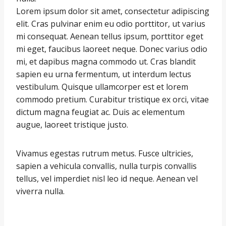
Lorem ipsum dolor sit amet, consectetur adipiscing
elit. Cras pulvinar enim eu odio porttitor, ut varius
mi consequat. Aenean tellus ipsum, porttitor eget
mi eget, faucibus laoreet neque. Donec varius odio
mi, et dapibus magna commodo ut. Cras blandit
sapien eu urna fermentum, ut interdum lectus
vestibulum. Quisque ullamcorper est et lorem
commodo pretium. Curabitur tristique ex orci, vitae
dictum magna feugiat ac. Duis ac elementum
augue, laoreet tristique justo.
Vivamus egestas rutrum metus. Fusce ultricies,
sapien a vehicula convallis, nulla turpis convallis
tellus, vel imperdiet nisl leo id neque. Aenean vel
viverra nulla.