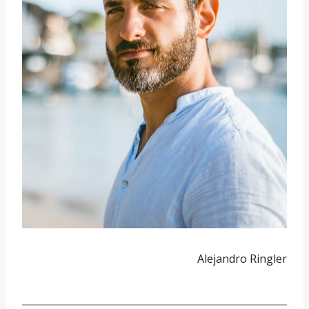
Alejandro Ringler