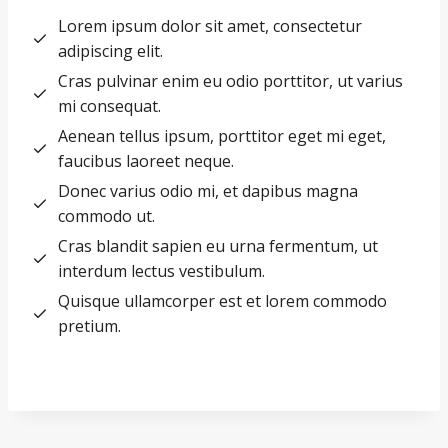
Lorem ipsum dolor sit amet, consectetur
adipiscing elit.
Cras pulvinar enim eu odio porttitor, ut varius
mi consequat.
Aenean tellus ipsum, porttitor eget mi eget,
faucibus laoreet neque.
Donec varius odio mi, et dapibus magna
commodo ut.
Cras blandit sapien eu urna fermentum, ut
interdum lectus vestibulum.
Quisque ullamcorper est et lorem commodo
pretium.